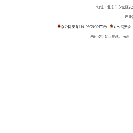
地址：北京市东城区安定
产业
京公网安备11010202009676号
京公网安备110
未经授权禁止转载、摘编、