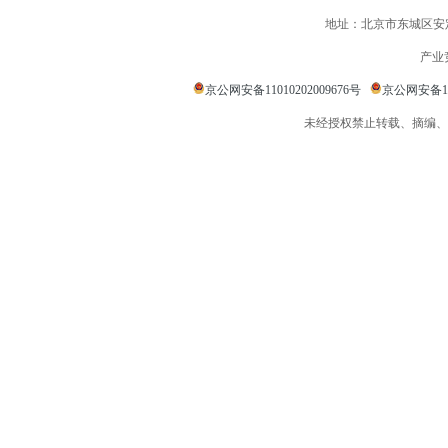
地址：北京市东城区安定
产业
京公网安备11010202009676号
京公网安备110
未经授权禁止转载、摘编、