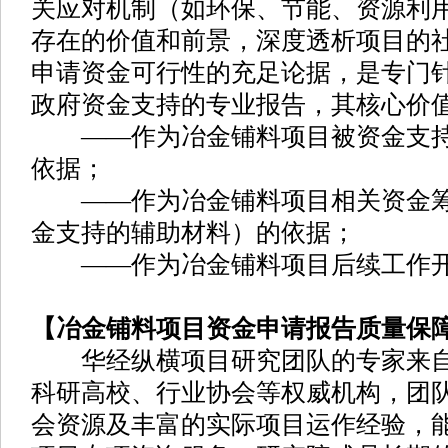
关应对机制（如环保、节能、资源利
存在的价值和前景，深度透析项目的
申请资金可行性的充足论据，是专门
政府资金支持的专业报告，其核心价
——作为冶金铺料项目被资金支持
依据；
——作为冶金铺料项目相关资金筹
金支持的辅助材料）的依据；
——作为冶金铺料项目后续工作开
【冶金铺料项目资金申请报告质量保
华经纵横项目研究团队的专家来自
科研高校、行业协会等权威机构，团
会资源及丰富的实际项目运作经验，