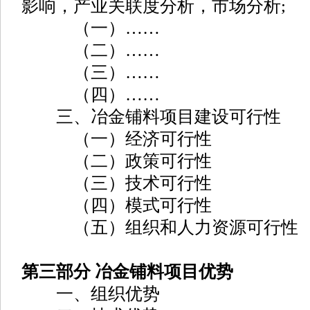
影响，产业关联度分析，市场分析;
（一）……
（二）……
（三）……
（四）……
三、冶金铺料项目建设可行性
（一）经济可行性
（二）政策可行性
（三）技术可行性
（四）模式可行性
（五）组织和人力资源可行性
第三部分 冶金铺料项目优势
一、组织优势