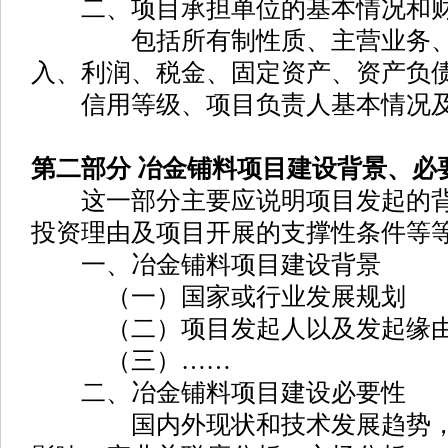
二、项目承担单位的基本情况和财
包括所有制性质、主营业务、近
入、利润、税金、固定资产、资产负
信用等级、项目负责人基本情况及
第二部分 冶金铺料项目建设背景、必
这一部分主要应说明项目发起的背
投资理由及项目开展的支撑性条件等
一、冶金铺料项目建设背景
（一）国家或行业发展规划
（二）项目发起人以及发起缘
（三）……
二、冶金铺料项目建设必要性
国内外现状和技术发展趋势，对