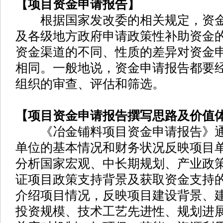
【项目资金申请报告】
根据国家发改委的相关规定，资金
及各级地方政府申请政策性补助资金
资金渠道的不同、性质的差异对资金
相同。一般地说，资金申请报告都要
组织的审查、评估和筛选。
【项目资金申请报告撰写思路及价值
《冶金铺料项目资金申请报告》通
单位的基本情况和财务状况反映项目
分析国家宏观、中长期规划、产业政
证项目政策支持背景及获取资金支持
介绍项目情况，反映项目建设背景、
投资规模、技术工艺先进性、规划进