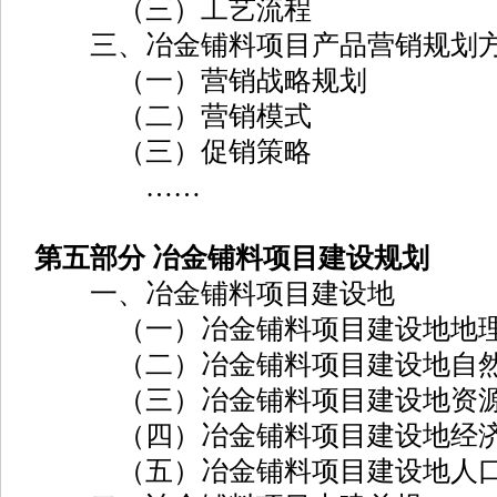
（三）工艺流程
三、冶金铺料项目产品营销规划
（一）营销战略规划
（二）营销模式
（三）促销策略
……
第五部分 冶金铺料项目建设规划
一、冶金铺料项目建设地
（一）冶金铺料项目建设地地理
（二）冶金铺料项目建设地自然
（三）冶金铺料项目建设地资源
（四）冶金铺料项目建设地经济
（五）冶金铺料项目建设地人口