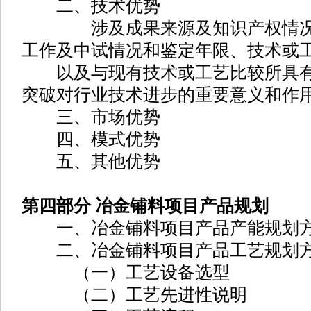
二、技术优势
涉及成果来源及知识产权情况、
工作及中试情况和鉴定年限、技术或
以及与现有技术或工艺比较所具有
突破对行业技术进步的重要意义和作
三、市场优势
四、模式优势
五、其他优势
第四部分 冶金铺料项目产品规划
一、冶金铺料项目产品产能规划
二、冶金铺料项目产品工艺规划
（一）工艺设备选型
（二）工艺先进性说明