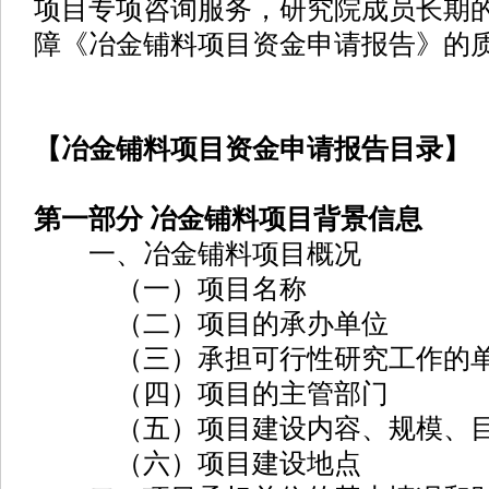
项目专项咨询服务，研究院成员长期
障《冶金铺料项目资金申请报告》的
【冶金铺料项目资金申请报告目录】
第一部分 冶金铺料项目背景信息
一、冶金铺料项目概况
（一）项目名称
（二）项目的承办单位
（三）承担可行性研究工作的单
（四）项目的主管部门
（五）项目建设内容、规模、
（六）项目建设地点