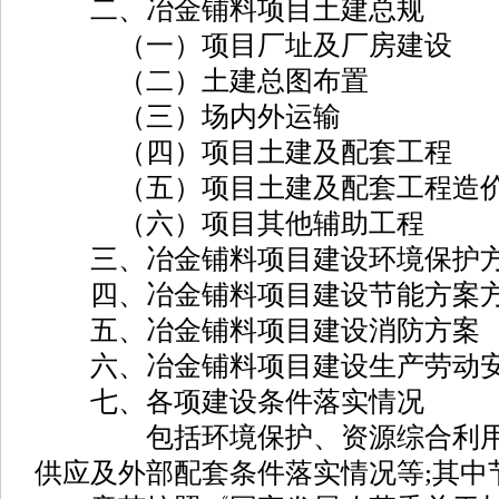
二、冶金铺料项目土建总规
（一）项目厂址及厂房建设
（二）土建总图布置
（三）场内外运输
（四）项目土建及配套工程
（五）项目土建及配套工程造
（六）项目其他辅助工程
三、冶金铺料项目建设环境保护
四、冶金铺料项目建设节能方案
五、冶金铺料项目建设消防方案
六、冶金铺料项目建设生产劳动安
七、各项建设条件落实情况
包括环境保护、资源综合利用、
供应及外部配套条件落实情况等;其中