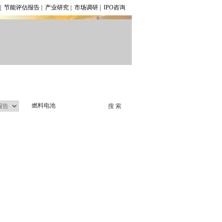
|
节能评估报告
|
产业研究
|
市场调研
|
IPO咨询