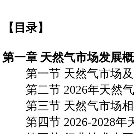
【目录】
第一章 天然气市场发展
第一节 天然气市场及
第二节 2026年天然
第三节 天然气市场相
第四节 2026-2028