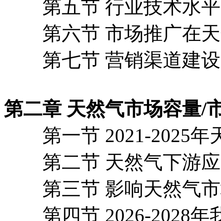
第五节 行业技术水平
第六节 市场推广在天
第七节 营销渠道建设
第二章 天然气市场容量/
第一节 2021-2025
第二节 天然气下游应
第三节 影响天然气市场
第四节 2026-2028