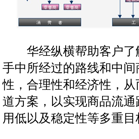
华经纵横帮助客户了解
手中所经过的路线和中间
性，合理性和经济性，从
道方案，以实现商品流通
用低以及稳定性等多重目