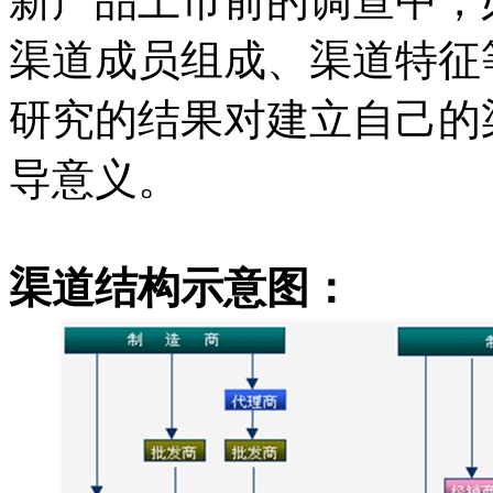
新产品上市前的调查中，
渠道成员组成、渠道特征
研究的结果对建立自己的
导意义。
渠道结构示意图：