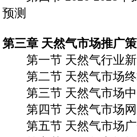
预测
第三章 天然气市场推广
第一节 天然气行业新
第二节 天然气市场终
第三节 天然气市场中
第四节 天然气市场网
第五节 天然气市场广