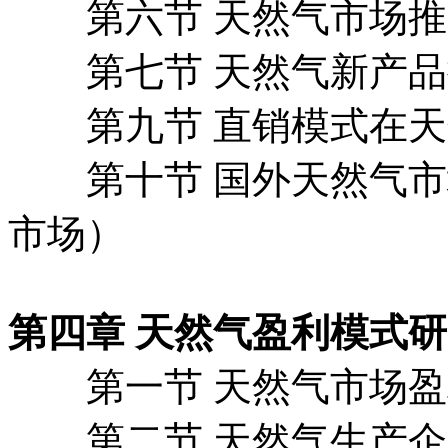
第六节 天然气市场推
第七节 天然气新产品
第九节 直销模式在天
第十节 国外天然气市
市场）
第四章 天然气盈利模式
第一节 天然气市场盈
第二节 天然气生产企