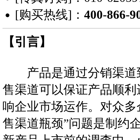
[购买热线]：
400-866-9
【引言】
产品是通过分销渠道到
售渠道可以保证产品顺利
响企业市场运作。对众多
售渠道瓶颈”问题是制约