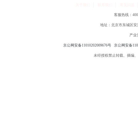
关于我们
联系我们
常见问题
客服热线：400-86
地址：北京市东城区安定
产业
京公网安备11010202009676号
京公网安备11010
未经授权禁止转载、摘编、