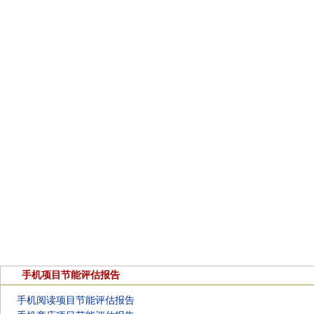
手机项目节能评估报告
手机阅读项目节能评估报告