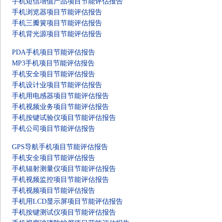
手机短信增值产品项目节能评估报告
手机浏览器项目节能评估报告
手机三瓣簧项目节能评估报告
手机背光源项目节能评估报告
PDA手机项目节能评估报告
MP3手机项目节能评估报告
手机安全项目节能评估报告
手机设计业项目节能评估报告
手机用电感器项目节能评估报告
手机视频业务项目节能评估报告
手机按键试验仪项目节能评估报告
手机公司项目节能评估报告
GPS导航手机项目节能评估报告
手机安全项目节能评估报告
手机辐射测量仪项目节能评估报告
手机视频监控项目节能评估报告
手机视频项目节能评估报告
手机用LCD显示屏项目节能评估报告
手机按键测试仪项目节能评估报告