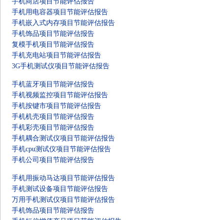
手机商店项目节能评估报告
手机用电容器项目节能评估报告
手机嵌入式内存项目节能评估报告
手机饰品项目节能评估报告
复模手机项目节能评估报告
手机充电站项目节能评估报告
3G手机测试仪项目节能评估报告
手机蓝牙项目节能评估报告
手机视频监控项目节能评估报告
手机按键市项目节能评估报告
手机机壳项目节能评估报告
手机彩壳项目节能评估报告
手机耦合测试仪项目节能评估报告
手机cpu测试仪项目节能评估报告
手机公司项目节能评估报告
手机用振动马达项目节能评估报告
手机测试设备项目节能评估报告
万用手机测试仪项目节能评估报告
手机饰品项目节能评估报告