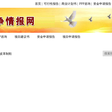
首页
|
可行性报告
|
商业计划书
|
PPP咨询
|
资金申请报告
节能评估报告
PP咨询
项目建议书
资金申请报告
项目申请报告
报告专区
皮革制鞋