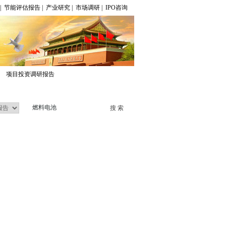
|
节能评估报告
|
产业研究
|
市场调研
|
IPO咨询
项目投资调研报告