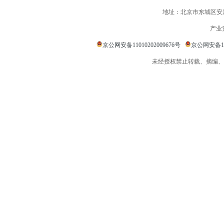
地址：北京市东城区安定
产业
京公网安备11010202009676号
京公网安备110
未经授权禁止转载、摘编、