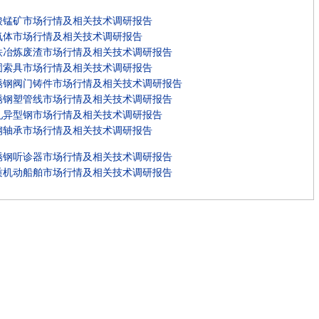
酸锰矿市场行情及相关技术调研报告
氧体市场行情及相关技术调研报告
铁冶炼废渣市场行情及相关技术调研报告
固索具市场行情及相关技术调研报告
锈钢阀门铸件市场行情及相关技术调研报告
锈钢塑管线市场行情及相关技术调研报告
轧异型钢市场行情及相关技术调研报告
钢轴承市场行情及相关技术调研报告
锈钢听诊器市场行情及相关技术调研报告
质机动船舶市场行情及相关技术调研报告