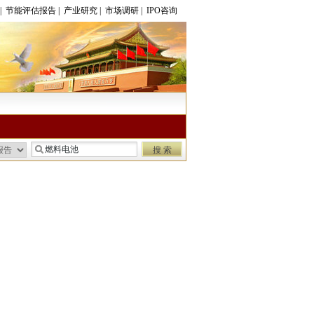
|
节能评估报告
|
产业研究
|
市场调研
|
IPO咨询