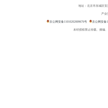
地址：北京市东城区安定
产业
京公网安备11010202009676号
京公网安备110
未经授权禁止转载、摘编、