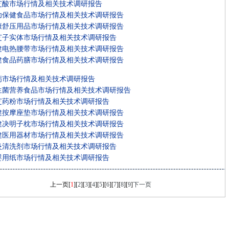
芝酸市场行情及相关技术调研报告
幼保健食品市场行情及相关技术调研报告
康舒压用品市场行情及相关技术调研报告
芝子实体市场行情及相关技术调研报告
健电热腰带市场行情及相关技术调研报告
健食品药膳市场行情及相关技术调研报告
蛎市场行情及相关技术调研报告
生菌营养食品市场行情及相关技术调研报告
芝药粉市场行情及相关技术调研报告
健按摩座垫市场行情及相关技术调研报告
健决明子枕市场行情及相关技术调研报告
健医用器材市场行情及相关技术调研报告
炎清洗剂市场行情及相关技术调研报告
婴用纸市场行情及相关技术调研报告
上一页
[
1
][
2
][
3
][
4
][
5
][
6
][
7
][
8
][
9
]
下一页