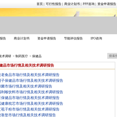
首页
|
可行性报告
|
商业计划书
|
PPP咨询
|
资金申请报告
报告
商业计划书
资金申请报告
节能评估报告
IPO咨询
调研报告
技术调研
>
制药医疗
>
保健品
健品市场行情及相关技术调研报告
衰老食品市场行情及相关技术调研报告
明子保健品市场行情及相关技术调研报告
和菌市场行情及相关技术调研报告
咽利喉饮料市场行情及相关技术调研报告
豆保健品市场行情及相关技术调研报告
眠健康枕芯市场行情及相关技术调研报告
芝苞子粉市场行情及相关技术调研报告
健靠垫市场行情及相关技术调研报告