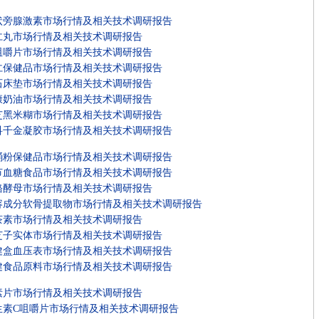
状旁腺激素市场行情及相关技术调研报告
仁丸市场行情及相关技术调研报告
咀嚼片市场行情及相关技术调研报告
仁保健品市场行情及相关技术调研报告
石床垫市场行情及相关技术调研报告
康奶油市场行情及相关技术调研报告
芝黑米糊市场行情及相关技术调研报告
科千金凝胶市场行情及相关技术调研报告
蛹粉保健品市场行情及相关技术调研报告
节血糖食品市场行情及相关技术调研报告
铬酵母市场行情及相关技术调研报告
容成分软骨提取物市场行情及相关技术调研报告
茶素市场行情及相关技术调研报告
芝子实体市场行情及相关技术调研报告
健盒血压表市场行情及相关技术调研报告
健食品原料市场行情及相关技术调研报告
素片市场行情及相关技术调研报告
生素C咀嚼片市场行情及相关技术调研报告