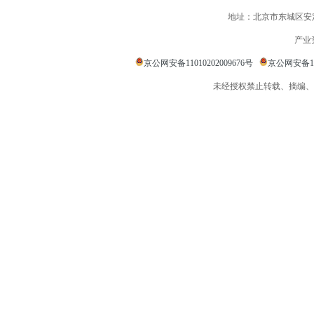
地址：北京市东城区安定
产业
京公网安备11010202009676号
京公网安备110
未经授权禁止转载、摘编、