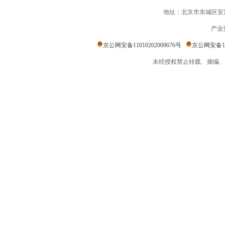
地址：北京市东城区安定
产业
京公网安备11010202009676号
京公网安备110
未经授权禁止转载、摘编、