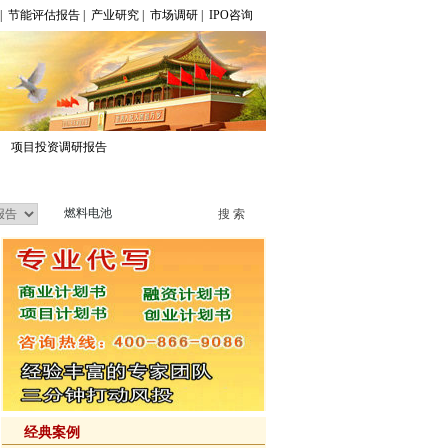
|
节能评估报告
|
产业研究
|
市场调研
|
IPO咨询
项目投资调研报告
经典案例