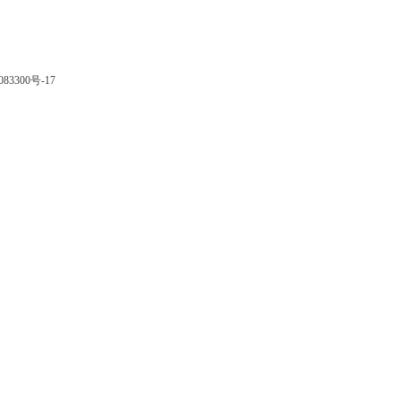
83300号-17