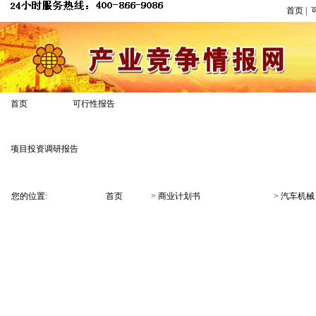
首页
|
商业计划书
首页
可行性报告
项目投资调研报告
商业计划书模板
专家答疑
经典
您的位置:
首页
>
商业计划书
>
汽车机械