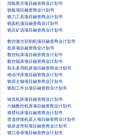
排险救灾项目融资商业计划书
铣板项目融资商业计划书
铣刀工具项目融资商业计划书
铣面机项目融资商业计划书
铣石矿选项目融资商业计划书
数控激光切割机项目融资商业计划书
机床项目融资商业计划书
数控钻床项目融资商业计划书
数控锯床项目融资商业计划书
双头多用机床项目融资商业计划书
电动冲床项目融资商业计划书
铣床主轴项目融资商业计划书
铣削工作台项目融资商业计划书
铸造机床项目融资商业计划书
六轴数控机床项目融资商业计划书
摇臂钻床项目融资商业计划书
管道焊接机器人项目融资商业计划书
铣床皮带轮项目融资商业计划书
铣口条母项目融资商业计划书