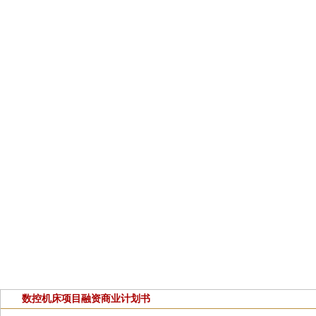
数控机床项目融资商业计划书