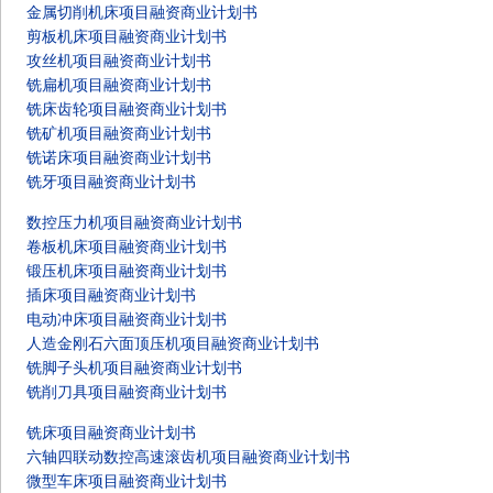
金属切削机床项目融资商业计划书
剪板机床项目融资商业计划书
攻丝机项目融资商业计划书
铣扁机项目融资商业计划书
铣床齿轮项目融资商业计划书
铣矿机项目融资商业计划书
铣诺床项目融资商业计划书
铣牙项目融资商业计划书
数控压力机项目融资商业计划书
卷板机床项目融资商业计划书
锻压机床项目融资商业计划书
插床项目融资商业计划书
电动冲床项目融资商业计划书
人造金刚石六面顶压机项目融资商业计划书
铣脚子头机项目融资商业计划书
铣削刀具项目融资商业计划书
铣床项目融资商业计划书
六轴四联动数控高速滚齿机项目融资商业计划书
微型车床项目融资商业计划书