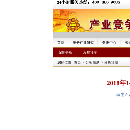
首页
细分产业研究
数据中心
资
深度分析
发展预测
您的位置:
首页
>
分析预测
>
分析预测
2018
中国产