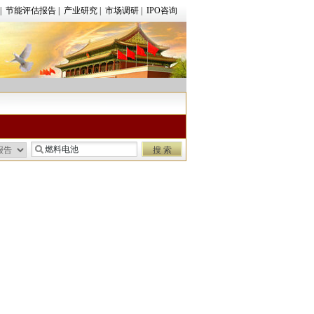
|
节能评估报告
|
产业研究
|
市场调研
|
IPO咨询