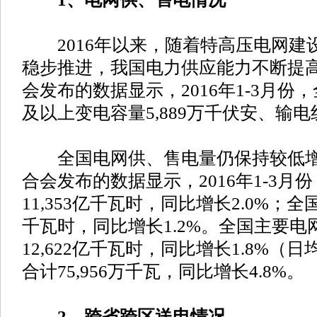
2016年以来，随着特高压电网建
稳步推进，我国电力供应能力不断提
会发布的数据显示，2016年1-3月份
及以上变电容量5,889万千伏安、输电线
全国电网供、售电量仍保持较低增
合会发布的数据显示，2016年1-3月
11,353亿千瓦时，同比增长2.0%；全
千瓦时，同比增长1.2%。全国主要
12,622亿千瓦时，同比增长1.8%
合计75,956万千瓦，同比增长4.8%。
2、跨省跨区送电情况