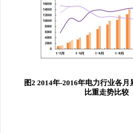
图2 2014年-2016年电力行业各
比重走势比较