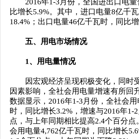
2016年1-3月份，全国进出口电量
比增长5.9%。其中，进口电量8亿千
18.4%；出口电量46亿千瓦时，同比增长
五、用电市场情况
1、用电量情况
因宏观经济呈现积极变化，同时受
因素影响，全社会用电量增速有所回
数据显示，2016年1-3月份，全社会用电
时，同比增长3.2%，增速与2016年1-
点，与上年同期相比提高2.4个百分点
会用电量4,762亿千瓦时，同比增长5