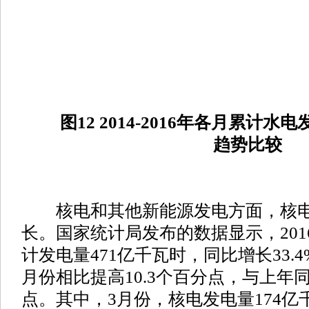
图12 2014-2016年各月累计水
趋势比较
核电和其他新能源发电方面，核电
长。国家统计局发布的数据显示，2016
计发电量471亿千瓦时，同比增长33.4%
月份相比提高10.3个百分点，与上年同
点。其中，3月份，核电发电量174亿