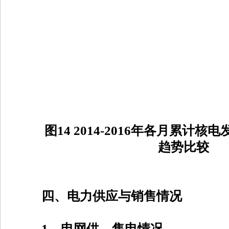
图14 2014-2016年各月累计核
趋势比较
四、电力供应与销售情况
1、电网供、售电情况