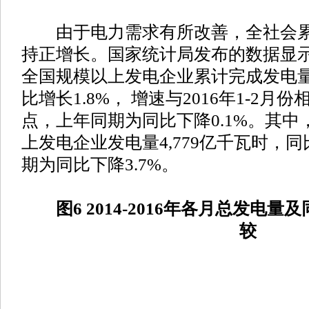
由于电力需求有所改善，全社会累
持正增长。国家统计局发布的数据显示，2
全国规模以上发电企业累计完成发电量1
比增长1.8%， 增速与2016年1-2月
点，上年同期为同比下降0.1%。其中
上发电企业发电量4,779亿千瓦时，同
期为同比下降3.7%。
图6 2014-2016年各月总发电量
较