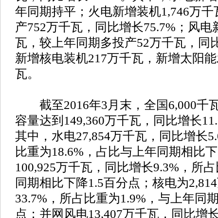
年同期持平；火电新增装机1,746万
产752万千瓦，同比增长75.7%；风电
瓦，较上年同期多投产52万千瓦，同比
新增核电装机217万千瓦，新增太阳能
瓦。
截至2016年3月末，全国6,000
容量达到149,360万千瓦，同比增长1
其中，水电27,854万千瓦，同比增长
比重为18.6%，占比与上年同期相比下
100,925万千瓦，同比增长9.3%，所
同期相比下降1.5百分点；核电为2,8
33.7%，所占比重为1.9%，与上年同
点；并网风电13,407万千瓦，同比增长