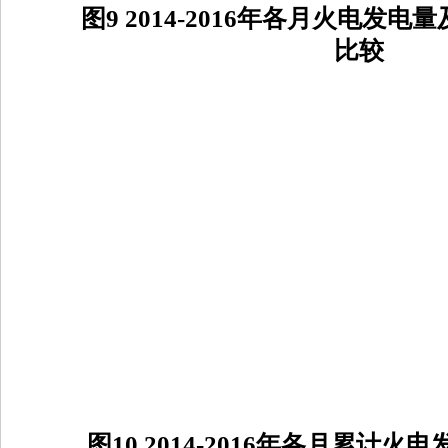
图9 2014-2016年各月火电发电
比较
图10 2014-2016年各月累计火