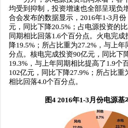
均受到抑制，投资增速也全部呈现负
合会发布的数据显示，2016年1-3月
元，同比下降20.5%；占电源投资的比
同期相比回落1.6个百分点。火电完成
降19.5%；所占比重为27.2%，与上
分点。核电完成投资90亿元，同比下降
19.3%，与上年同期相比提高了1.9
102亿元，同比下降27.9%；所占比重
相比回落4.0个百分点。
图4 2016年1-3月份电源