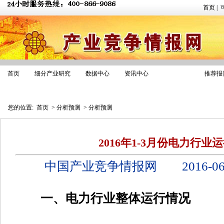
首页
|
分析预测
首页
细分产业研究
数据中心
资讯中心
推荐报
深度分析
发展预测
您的位置:
首页
>
分析预测
>
分析预测
2016年1-3月份电力行业
中国产业竞争情报网
2016-0
一、电力行业整体运行情况