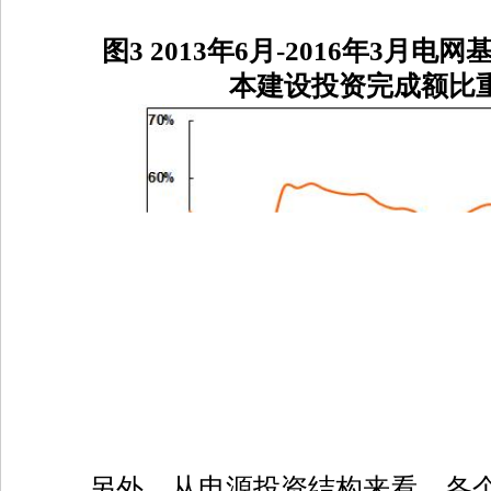
图3 2013年6月-2016年3月电
本建设投资完成额比
另外，从电源投资结构来看，各个