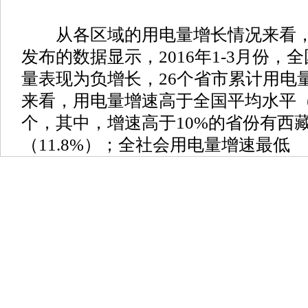
从各区域的用电量增长情况来看，
发布的数据显示，2016年1-3月份，
量表现为负增长，26个省市累计用电
来看，用电量增速高于全国平均水平（3
个，其中，增速高于10%的省份有西藏（
（11.8%）；全社会用电量增速最低
（-11.5%）、宁夏（-10.0%）和甘肃（
六、主要技术经济指标完成情况
近年来，因发电装机容量快速增长
慢，全国发电设备平均利用小时持续下滑。
份，全社会发电设备平均利用小时同