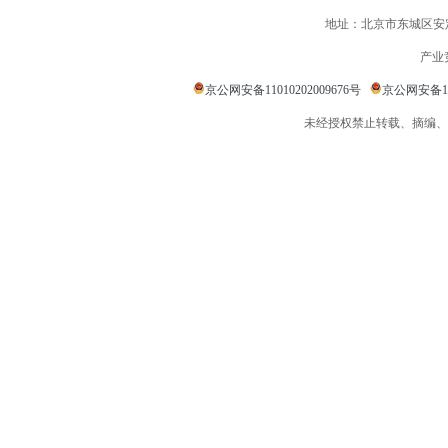
地址：北京市东城区安定
产业
京公网安备11010202009676号
京公网安备110
未经授权禁止转载、摘编、