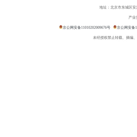
地址：北京市东城区安定
产业
京公网安备11010202009676号
京公网安备110
未经授权禁止转载、摘编、