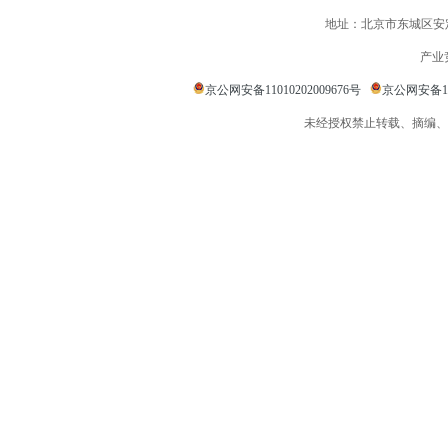
地址：北京市东城区安定
产业
京公网安备11010202009676号
京公网安备110
未经授权禁止转载、摘编、