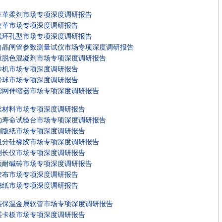
革革柔剂市场专项深度调研报告
纹革市场专项深度调研报告
线环孔型市场专项深度调研报告
向晶闸管参数测量试仪市场专项深度调研报告
重脱色混凝剂市场专项深度调研报告
纱机市场专项深度调研报告
骨球市场专项深度调研报告
滤网伸缩器市场专项深度调研报告
丝材料市场专项深度调研报告
动寿命试验台市场专项深度调研报告
铜版纸市场专项深度调研报告
组分硅橡胶市场专项深度调研报告
测长仪市场专项深度调研报告
顶耐碱砖市场专项深度调研报告
胶布市场专项深度调研报告
滤纸市场专项深度调研报告
层保温金属软管市场专项深度调研报告
层卡板市场专项深度调研报告