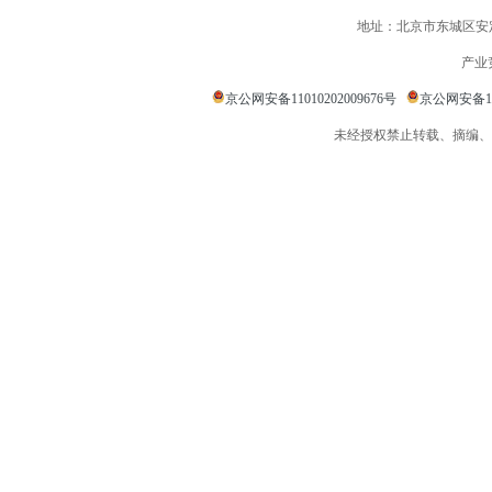
地址：北京市东城区安定
产业
京公网安备11010202009676号
京公网安备110
未经授权禁止转载、摘编、